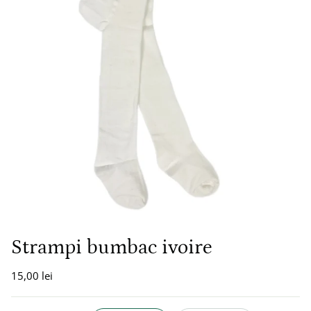
Strampi bumbac ivoire
15,00 lei