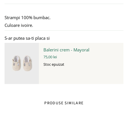
Strampi 100% bumbac.
Culoare ivoire.
S-ar putea sa-ti placa si
Balerini crem - Mayoral
75,00 lei
Stoc epuizat
PRODUSE SIMILARE