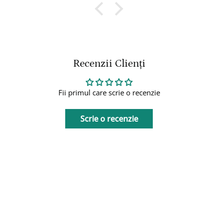
Recenzii Clienți
Fii primul care scrie o recenzie
Scrie o recenzie