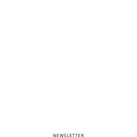
NEWSLETTER