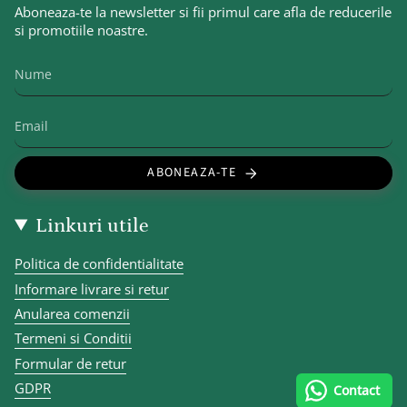
Aboneaza-te la newsletter si fii primul care afla de reducerile
si promotiile noastre.
ABONEAZA-TE
Linkuri utile
Politica de confidentialitate
Informare livrare si retur
Anularea comenzii
Termeni si Conditii
Formular de retur
GDPR
Contact