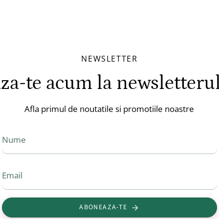
NEWSLETTER
a-te acum la newsletteru
Afla primul de noutatile si promotiile noastre
ABONEAZA-TE