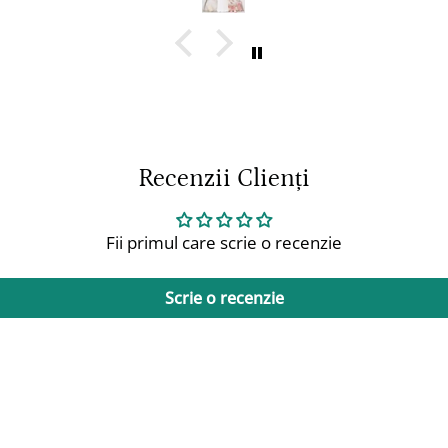
Recenzii Clienți
Fii primul care scrie o recenzie
Scrie o recenzie