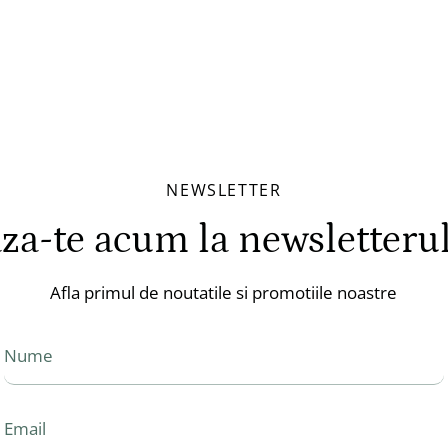
NEWSLETTER
a-te acum la newsletteru
Afla primul de noutatile si promotiile noastre