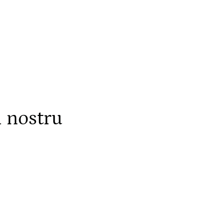
l nostru