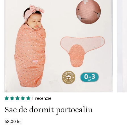
1 recenzie
Sac de dormit portocaliu
68,00 lei