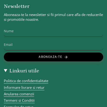
Newsletter
Aboneaza-te la newsletter si fii primul care afla de reducerile
si promotiile noastre.
ABONEAZA-TE
Linkuri utile
Politica de confidentialitate
Informare livrare si retur
Anularea comenzii
Termeni si Conditii
Formular de retur