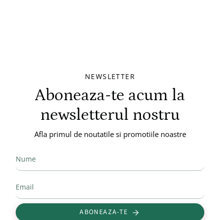
NEWSLETTER
Aboneaza-te acum la
newsletterul nostru
Afla primul de noutatile si promotiile noastre
ABONEAZA-TE