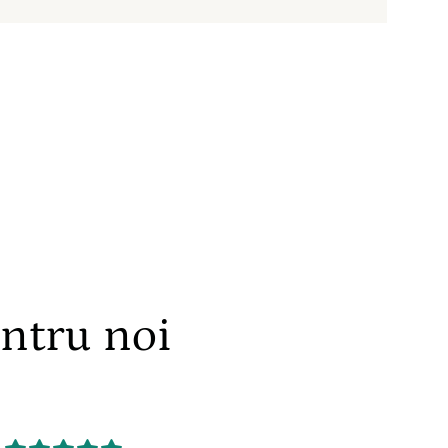
entru noi