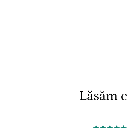
Lăsăm cl