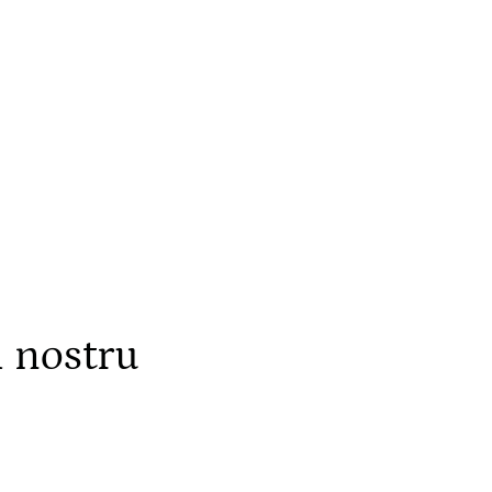
l nostru