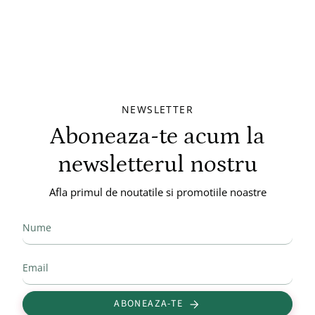
NEWSLETTER
Aboneaza-te acum la
newsletterul nostru
Afla primul de noutatile si promotiile noastre
ABONEAZA-TE