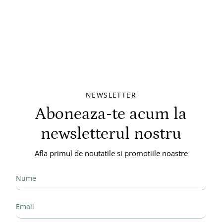
NEWSLETTER
Aboneaza-te acum la
newsletterul nostru
Afla primul de noutatile si promotiile noastre