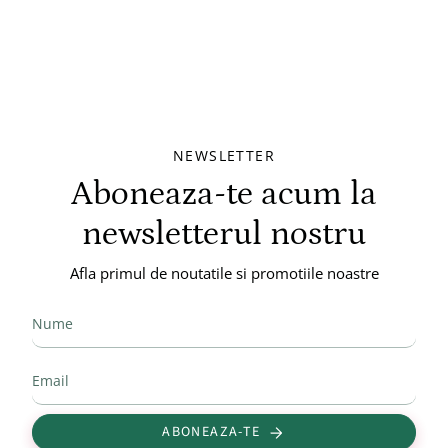
NEWSLETTER
Aboneaza-te acum la
newsletterul nostru
Afla primul de noutatile si promotiile noastre
ABONEAZA-TE