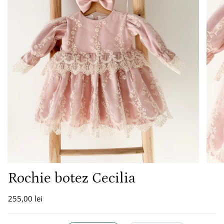
Rochie botez Cecilia
255,00 lei