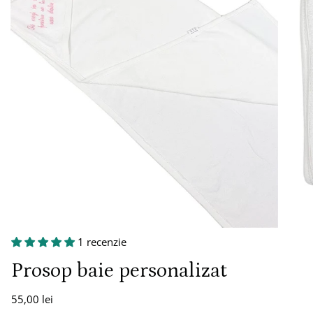
1 recenzie
Prosop baie personalizat
55,00 lei