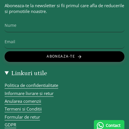
Aboneaza-te la newsletter si fii primul care afla de reducerile
si promotiile noastre.
ABONEAZA-TE
Linkuri utile
Politica de confidentialitate
Informare livrare si retur
Anularea comenzii
Termeni si Conditii
Formular de retur
GDPR
Contact