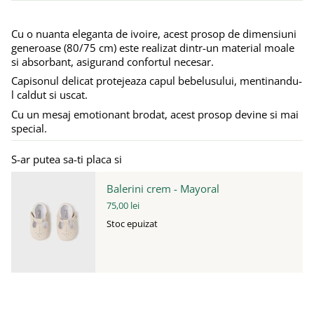
Cu o nuanta eleganta de ivoire, acest prosop de dimensiuni
generoase (80/75 cm) este realizat dintr-un material moale
si absorbant, asigurand confortul necesar.
Capisonul delicat protejeaza capul bebelusului, mentinandu-
l caldut si uscat.
Cu un mesaj emotionant brodat, acest prosop devine si mai
special.
S-ar putea sa-ti placa si
Balerini crem - Mayoral
75,00 lei
Stoc epuizat