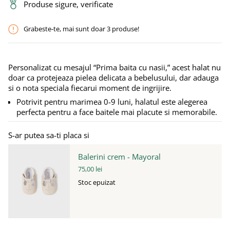
Produse sigure, verificate
Grabeste-te, mai sunt doar
3
produse!
Personalizat cu mesajul “Prima baita cu nasii,” acest halat nu
doar ca protejeaza pielea delicata a bebelusului, dar adauga
si o nota speciala fiecarui moment de ingrijire.
Potrivit pentru marimea 0-9 luni, halatul este alegerea
perfecta pentru a face baitele mai placute si memorabile.
S-ar putea sa-ti placa si
Balerini crem - Mayoral
75,00 lei
Stoc epuizat