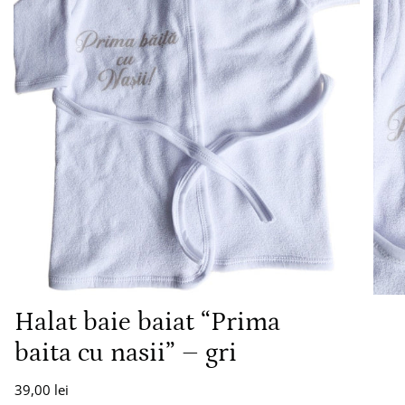
Halat baie baiat “Prima
baita cu nasii” – gri
39,00 lei