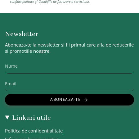
confidențialitate
și
Condițiile de furnizare a serviciului
.
Newsletter
Aboneaza-te la newsletter si fii primul care afla de reducerile
si promotiile noastre.
ABONEAZA-TE
Linkuri utile
Politica de confidentialitate