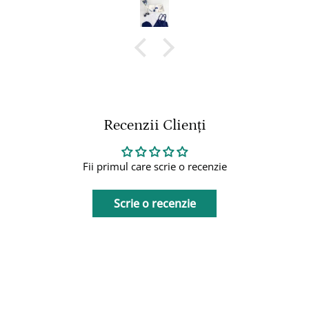
Recenzii Clienți
Fii primul care scrie o recenzie
Scrie o recenzie