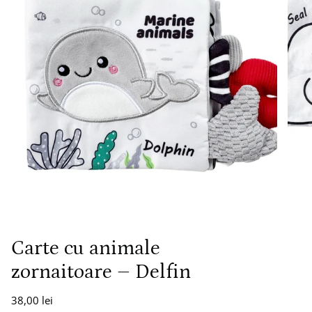
Carte cu animale
zornaitoare – Delfin
38,00 lei