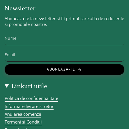
Newsletter
Aboneaza-te la newsletter si fii primul care afla de reducerile
si promotiile noastre.
ABONEAZA-TE
Linkuri utile
Politica de confidentialitate
Informare livrare si retur
Anularea comenzii
Termeni si Conditii